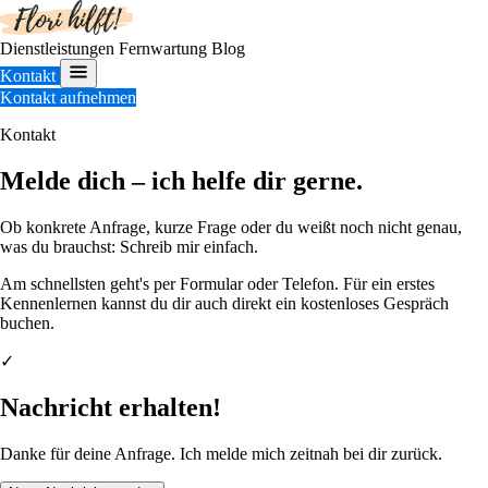
Dienstleistungen
Fernwartung
Blog
Kontakt
Kontakt aufnehmen
Kontakt
Melde dich – ich helfe dir gerne.
Ob konkrete Anfrage, kurze Frage oder du weißt noch nicht genau,
was du brauchst: Schreib mir einfach.
Am schnellsten geht's per Formular oder Telefon. Für ein erstes
Kennenlernen kannst du dir auch direkt ein kostenloses Gespräch
buchen.
✓
Nachricht erhalten!
Danke für deine Anfrage. Ich melde mich zeitnah bei dir zurück.