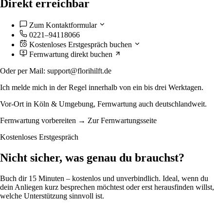
Direkt erreichbar
Zum Kontaktformular
0221–94118066
Kostenloses Erstgespräch buchen
Fernwartung direkt buchen
Oder per Mail:
support@florihilft.de
Ich melde mich in der Regel innerhalb von ein bis drei Werktagen.
Vor-Ort in Köln & Umgebung, Fernwartung auch deutschlandweit.
Fernwartung vorbereiten → Zur Fernwartungsseite
Kostenloses Erstgespräch
Nicht sicher, was genau du brauchst?
Buch dir 15 Minuten – kostenlos und unverbindlich. Ideal, wenn du
dein Anliegen kurz besprechen möchtest oder erst herausfinden willst,
welche Unterstützung sinnvoll ist.