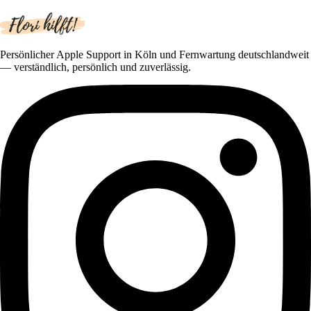
Persönlicher Apple Support in Köln und Fernwartung deutschlandweit
— verständlich, persönlich und zuverlässig.