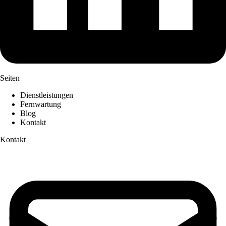
Seiten
Dienstleistungen
Fernwartung
Blog
Kontakt
Kontakt