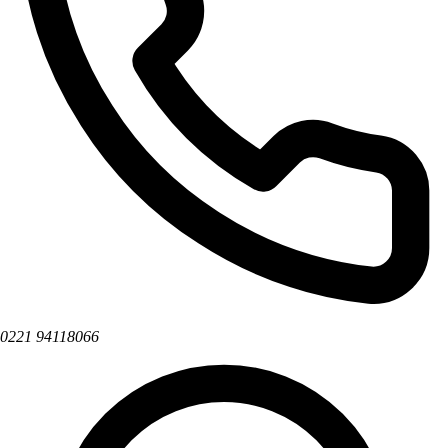
0221 94118066