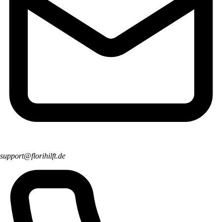
support@florihilft.de