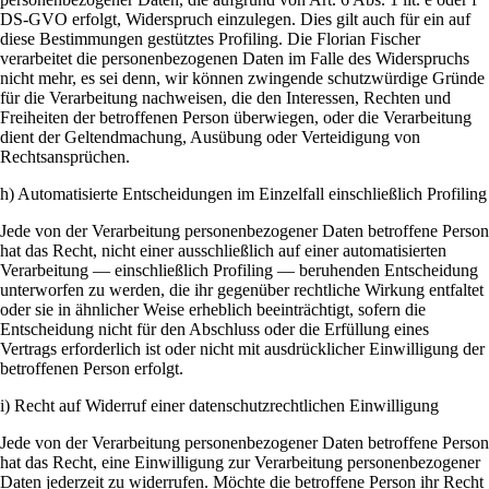
DS-GVO erfolgt, Widerspruch einzulegen. Dies gilt auch für ein auf
diese Bestimmungen gestütztes Profiling. Die Florian Fischer
verarbeitet die personenbezogenen Daten im Falle des Widerspruchs
nicht mehr, es sei denn, wir können zwingende schutzwürdige Gründe
für die Verarbeitung nachweisen, die den Interessen, Rechten und
Freiheiten der betroffenen Person überwiegen, oder die Verarbeitung
dient der Geltendmachung, Ausübung oder Verteidigung von
Rechtsansprüchen.
h) Automatisierte Entscheidungen im Einzelfall einschließlich Profiling
Jede von der Verarbeitung personenbezogener Daten betroffene Person
hat das Recht, nicht einer ausschließlich auf einer automatisierten
Verarbeitung — einschließlich Profiling — beruhenden Entscheidung
unterworfen zu werden, die ihr gegenüber rechtliche Wirkung entfaltet
oder sie in ähnlicher Weise erheblich beeinträchtigt, sofern die
Entscheidung nicht für den Abschluss oder die Erfüllung eines
Vertrags erforderlich ist oder nicht mit ausdrücklicher Einwilligung der
betroffenen Person erfolgt.
i) Recht auf Widerruf einer datenschutzrechtlichen Einwilligung
Jede von der Verarbeitung personenbezogener Daten betroffene Person
hat das Recht, eine Einwilligung zur Verarbeitung personenbezogener
Daten jederzeit zu widerrufen. Möchte die betroffene Person ihr Recht