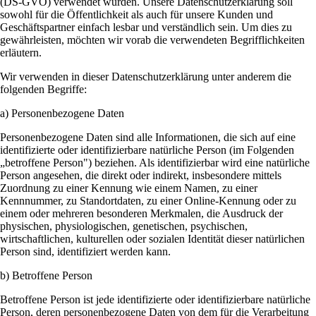
(DS-GVO) verwendet wurden. Unsere Datenschutzerklärung soll
sowohl für die Öffentlichkeit als auch für unsere Kunden und
Geschäftspartner einfach lesbar und verständlich sein. Um dies zu
gewährleisten, möchten wir vorab die verwendeten Begrifflichkeiten
erläutern.
Wir verwenden in dieser Datenschutzerklärung unter anderem die
folgenden Begriffe:
a) Personenbezogene Daten
Personenbezogene Daten sind alle Informationen, die sich auf eine
identifizierte oder identifizierbare natürliche Person (im Folgenden
„betroffene Person") beziehen. Als identifizierbar wird eine natürliche
Person angesehen, die direkt oder indirekt, insbesondere mittels
Zuordnung zu einer Kennung wie einem Namen, zu einer
Kennnummer, zu Standortdaten, zu einer Online-Kennung oder zu
einem oder mehreren besonderen Merkmalen, die Ausdruck der
physischen, physiologischen, genetischen, psychischen,
wirtschaftlichen, kulturellen oder sozialen Identität dieser natürlichen
Person sind, identifiziert werden kann.
b) Betroffene Person
Betroffene Person ist jede identifizierte oder identifizierbare natürliche
Person, deren personenbezogene Daten von dem für die Verarbeitung