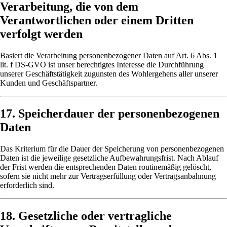
Verarbeitung, die von dem
Verantwortlichen oder einem Dritten
verfolgt werden
Basiert die Verarbeitung personenbezogener Daten auf Art. 6 Abs. 1
lit. f DS-GVO ist unser berechtigtes Interesse die Durchführung
unserer Geschäftstätigkeit zugunsten des Wohlergehens aller unserer
Kunden und Geschäftspartner.
17. Speicherdauer der personenbezogenen
Daten
Das Kriterium für die Dauer der Speicherung von personenbezogenen
Daten ist die jeweilige gesetzliche Aufbewahrungsfrist. Nach Ablauf
der Frist werden die entsprechenden Daten routinemäßig gelöscht,
sofern sie nicht mehr zur Vertragserfüllung oder Vertragsanbahnung
erforderlich sind.
18. Gesetzliche oder vertragliche