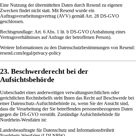
Eine Nutzung der übermittelten Daten durch Resend zu eigenen
Zwecken findet nicht statt. Mit Resend wurde ein
Auftragsverarbeitungsvertrag (AVV) gemäß Art. 28 DS-GVO
geschlossen.
Rechtsgrundlage: Art. 6 Abs. 1 lit. b DS-GVO (Anbahnung eines
Vertragsverhältnisses auf Anfrage der betroffenen Person).
Weitere Informationen zu den Datenschutzbestimmungen von Resend:
resend.com/legal/privacy-policy
23. Beschwerderecht bei der
Aufsichtsbehörde
Unbeschadet eines anderweitigen verwaltungsrechtlichen oder
gerichtlichen Rechtsbehelfs steht Ihnen das Recht auf Beschwerde bei
einer Datenschutz-Aufsichtsbehörde zu, wenn Sie der Ansicht sind,
dass die Verarbeitung der Sie betreffenden personenbezogenen Daten
gegen die DS-GVO verstößt. Zuständige Aufsichtsbehörde für
Nordrhein-Westfalen ist:
Landesbeauftragte für Datenschutz und Informationsfreiheit
Nordrhein-Westfalen (LDI NRW)