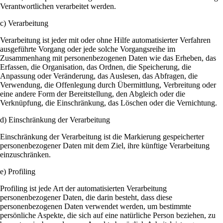
Verantwortlichen verarbeitet werden.
c) Verarbeitung
Verarbeitung ist jeder mit oder ohne Hilfe automatisierter Verfahren
ausgeführte Vorgang oder jede solche Vorgangsreihe im
Zusammenhang mit personenbezogenen Daten wie das Erheben, das
Erfassen, die Organisation, das Ordnen, die Speicherung, die
Anpassung oder Veränderung, das Auslesen, das Abfragen, die
Verwendung, die Offenlegung durch Übermittlung, Verbreitung oder
eine andere Form der Bereitstellung, den Abgleich oder die
Verknüpfung, die Einschränkung, das Löschen oder die Vernichtung.
d) Einschränkung der Verarbeitung
Einschränkung der Verarbeitung ist die Markierung gespeicherter
personenbezogener Daten mit dem Ziel, ihre künftige Verarbeitung
einzuschränken.
e) Profiling
Profiling ist jede Art der automatisierten Verarbeitung
personenbezogener Daten, die darin besteht, dass diese
personenbezogenen Daten verwendet werden, um bestimmte
persönliche Aspekte, die sich auf eine natürliche Person beziehen, zu