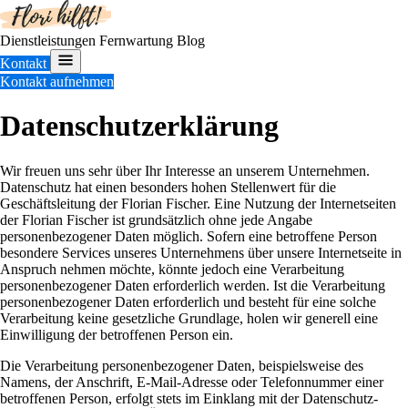
Dienstleistungen
Fernwartung
Blog
Kontakt
Kontakt aufnehmen
Datenschutzerklärung
Wir freuen uns sehr über Ihr Interesse an unserem Unternehmen.
Datenschutz hat einen besonders hohen Stellenwert für die
Geschäftsleitung der Florian Fischer. Eine Nutzung der Internetseiten
der Florian Fischer ist grundsätzlich ohne jede Angabe
personenbezogener Daten möglich. Sofern eine betroffene Person
besondere Services unseres Unternehmens über unsere Internetseite in
Anspruch nehmen möchte, könnte jedoch eine Verarbeitung
personenbezogener Daten erforderlich werden. Ist die Verarbeitung
personenbezogener Daten erforderlich und besteht für eine solche
Verarbeitung keine gesetzliche Grundlage, holen wir generell eine
Einwilligung der betroffenen Person ein.
Die Verarbeitung personenbezogener Daten, beispielsweise des
Namens, der Anschrift, E-Mail-Adresse oder Telefonnummer einer
betroffenen Person, erfolgt stets im Einklang mit der Datenschutz-