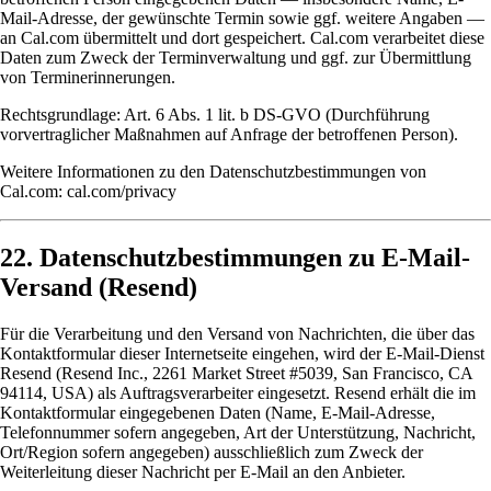
Mail-Adresse, der gewünschte Termin sowie ggf. weitere Angaben —
an Cal.com übermittelt und dort gespeichert. Cal.com verarbeitet diese
Daten zum Zweck der Terminverwaltung und ggf. zur Übermittlung
von Terminerinnerungen.
Rechtsgrundlage: Art. 6 Abs. 1 lit. b DS-GVO (Durchführung
vorvertraglicher Maßnahmen auf Anfrage der betroffenen Person).
Weitere Informationen zu den Datenschutzbestimmungen von
Cal.com:
cal.com/privacy
22. Datenschutzbestimmungen zu E-Mail-
Versand (Resend)
Für die Verarbeitung und den Versand von Nachrichten, die über das
Kontaktformular dieser Internetseite eingehen, wird der E-Mail-Dienst
Resend
(Resend Inc., 2261 Market Street #5039, San Francisco, CA
94114, USA) als Auftragsverarbeiter eingesetzt. Resend erhält die im
Kontaktformular eingegebenen Daten (Name, E-Mail-Adresse,
Telefonnummer sofern angegeben, Art der Unterstützung, Nachricht,
Ort/Region sofern angegeben) ausschließlich zum Zweck der
Weiterleitung dieser Nachricht per E-Mail an den Anbieter.