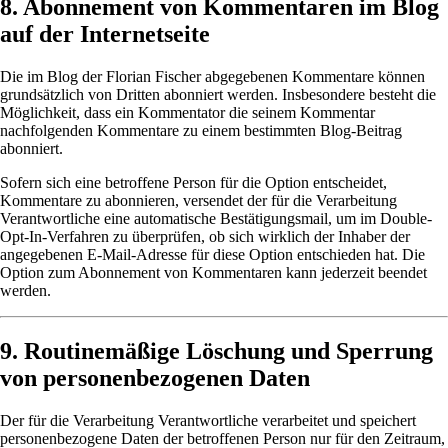
8. Abonnement von Kommentaren im Blog
auf der Internetseite
Die im Blog der Florian Fischer abgegebenen Kommentare können
grundsätzlich von Dritten abonniert werden. Insbesondere besteht die
Möglichkeit, dass ein Kommentator die seinem Kommentar
nachfolgenden Kommentare zu einem bestimmten Blog-Beitrag
abonniert.
Sofern sich eine betroffene Person für die Option entscheidet,
Kommentare zu abonnieren, versendet der für die Verarbeitung
Verantwortliche eine automatische Bestätigungsmail, um im Double-
Opt-In-Verfahren zu überprüfen, ob sich wirklich der Inhaber der
angegebenen E-Mail-Adresse für diese Option entschieden hat. Die
Option zum Abonnement von Kommentaren kann jederzeit beendet
werden.
9. Routinemäßige Löschung und Sperrung
von personenbezogenen Daten
Der für die Verarbeitung Verantwortliche verarbeitet und speichert
personenbezogene Daten der betroffenen Person nur für den Zeitraum,