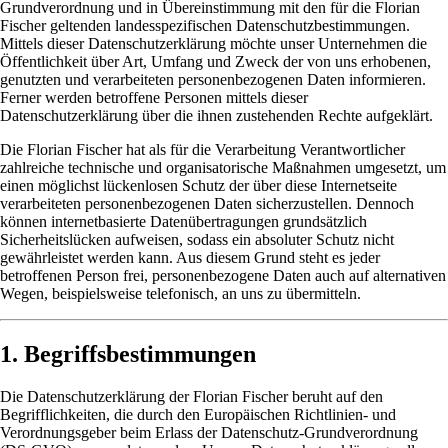
Grundverordnung und in Übereinstimmung mit den für die Florian
Fischer geltenden landesspezifischen Datenschutzbestimmungen.
Mittels dieser Datenschutzerklärung möchte unser Unternehmen die
Öffentlichkeit über Art, Umfang und Zweck der von uns erhobenen,
genutzten und verarbeiteten personenbezogenen Daten informieren.
Ferner werden betroffene Personen mittels dieser
Datenschutzerklärung über die ihnen zustehenden Rechte aufgeklärt.
Die Florian Fischer hat als für die Verarbeitung Verantwortlicher
zahlreiche technische und organisatorische Maßnahmen umgesetzt, um
einen möglichst lückenlosen Schutz der über diese Internetseite
verarbeiteten personenbezogenen Daten sicherzustellen. Dennoch
können internetbasierte Datenübertragungen grundsätzlich
Sicherheitslücken aufweisen, sodass ein absoluter Schutz nicht
gewährleistet werden kann. Aus diesem Grund steht es jeder
betroffenen Person frei, personenbezogene Daten auch auf alternativen
Wegen, beispielsweise telefonisch, an uns zu übermitteln.
1. Begriffsbestimmungen
Die Datenschutzerklärung der Florian Fischer beruht auf den
Begrifflichkeiten, die durch den Europäischen Richtlinien- und
Verordnungsgeber beim Erlass der Datenschutz-Grundverordnung