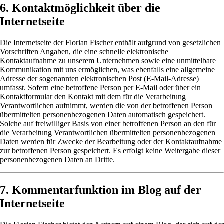
6. Kontaktmöglichkeit über die
Internetseite
Die Internetseite der Florian Fischer enthält aufgrund von gesetzlichen
Vorschriften Angaben, die eine schnelle elektronische
Kontaktaufnahme zu unserem Unternehmen sowie eine unmittelbare
Kommunikation mit uns ermöglichen, was ebenfalls eine allgemeine
Adresse der sogenannten elektronischen Post (E-Mail-Adresse)
umfasst. Sofern eine betroffene Person per E-Mail oder über ein
Kontaktformular den Kontakt mit dem für die Verarbeitung
Verantwortlichen aufnimmt, werden die von der betroffenen Person
übermittelten personenbezogenen Daten automatisch gespeichert.
Solche auf freiwilliger Basis von einer betroffenen Person an den für
die Verarbeitung Verantwortlichen übermittelten personenbezogenen
Daten werden für Zwecke der Bearbeitung oder der Kontaktaufnahme
zur betroffenen Person gespeichert. Es erfolgt keine Weitergabe dieser
personenbezogenen Daten an Dritte.
7. Kommentarfunktion im Blog auf der
Internetseite