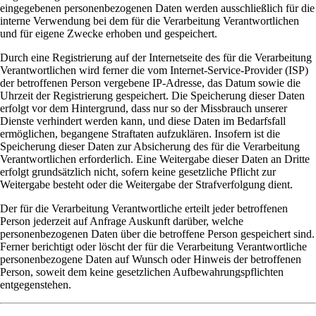
eingegebenen personenbezogenen Daten werden ausschließlich für die
interne Verwendung bei dem für die Verarbeitung Verantwortlichen
und für eigene Zwecke erhoben und gespeichert.
Durch eine Registrierung auf der Internetseite des für die Verarbeitung
Verantwortlichen wird ferner die vom Internet-Service-Provider (ISP)
der betroffenen Person vergebene IP-Adresse, das Datum sowie die
Uhrzeit der Registrierung gespeichert. Die Speicherung dieser Daten
erfolgt vor dem Hintergrund, dass nur so der Missbrauch unserer
Dienste verhindert werden kann, und diese Daten im Bedarfsfall
ermöglichen, begangene Straftaten aufzuklären. Insofern ist die
Speicherung dieser Daten zur Absicherung des für die Verarbeitung
Verantwortlichen erforderlich. Eine Weitergabe dieser Daten an Dritte
erfolgt grundsätzlich nicht, sofern keine gesetzliche Pflicht zur
Weitergabe besteht oder die Weitergabe der Strafverfolgung dient.
Der für die Verarbeitung Verantwortliche erteilt jeder betroffenen
Person jederzeit auf Anfrage Auskunft darüber, welche
personenbezogenen Daten über die betroffene Person gespeichert sind.
Ferner berichtigt oder löscht der für die Verarbeitung Verantwortliche
personenbezogene Daten auf Wunsch oder Hinweis der betroffenen
Person, soweit dem keine gesetzlichen Aufbewahrungspflichten
entgegenstehen.