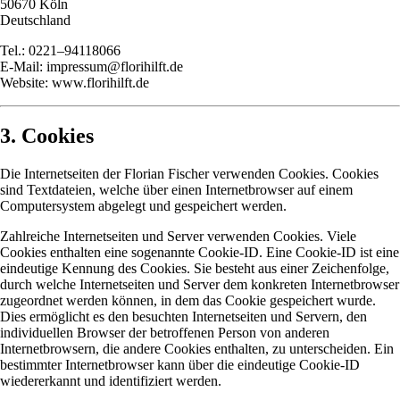
50670 Köln
Deutschland
Tel.: 0221–94118066
E-Mail: impressum@florihilft.de
Website: www.florihilft.de
3. Cookies
Die Internetseiten der Florian Fischer verwenden Cookies. Cookies
sind Textdateien, welche über einen Internetbrowser auf einem
Computersystem abgelegt und gespeichert werden.
Zahlreiche Internetseiten und Server verwenden Cookies. Viele
Cookies enthalten eine sogenannte Cookie-ID. Eine Cookie-ID ist eine
eindeutige Kennung des Cookies. Sie besteht aus einer Zeichenfolge,
durch welche Internetseiten und Server dem konkreten Internetbrowser
zugeordnet werden können, in dem das Cookie gespeichert wurde.
Dies ermöglicht es den besuchten Internetseiten und Servern, den
individuellen Browser der betroffenen Person von anderen
Internetbrowsern, die andere Cookies enthalten, zu unterscheiden. Ein
bestimmter Internetbrowser kann über die eindeutige Cookie-ID
wiedererkannt und identifiziert werden.