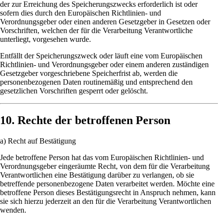
der zur Erreichung des Speicherungszwecks erforderlich ist oder
sofern dies durch den Europäischen Richtlinien- und
Verordnungsgeber oder einen anderen Gesetzgeber in Gesetzen oder
Vorschriften, welchen der für die Verarbeitung Verantwortliche
unterliegt, vorgesehen wurde.
Entfällt der Speicherungszweck oder läuft eine vom Europäischen
Richtlinien- und Verordnungsgeber oder einem anderen zuständigen
Gesetzgeber vorgeschriebene Speicherfrist ab, werden die
personenbezogenen Daten routinemäßig und entsprechend den
gesetzlichen Vorschriften gesperrt oder gelöscht.
10. Rechte der betroffenen Person
a) Recht auf Bestätigung
Jede betroffene Person hat das vom Europäischen Richtlinien- und
Verordnungsgeber eingeräumte Recht, von dem für die Verarbeitung
Verantwortlichen eine Bestätigung darüber zu verlangen, ob sie
betreffende personenbezogene Daten verarbeitet werden. Möchte eine
betroffene Person dieses Bestätigungsrecht in Anspruch nehmen, kann
sie sich hierzu jederzeit an den für die Verarbeitung Verantwortlichen
wenden.