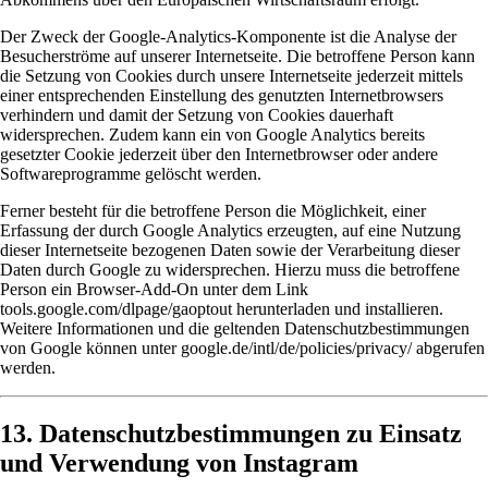
Der Zweck der Google-Analytics-Komponente ist die Analyse der
Besucherströme auf unserer Internetseite. Die betroffene Person kann
die Setzung von Cookies durch unsere Internetseite jederzeit mittels
einer entsprechenden Einstellung des genutzten Internetbrowsers
verhindern und damit der Setzung von Cookies dauerhaft
widersprechen. Zudem kann ein von Google Analytics bereits
gesetzter Cookie jederzeit über den Internetbrowser oder andere
Softwareprogramme gelöscht werden.
Ferner besteht für die betroffene Person die Möglichkeit, einer
Erfassung der durch Google Analytics erzeugten, auf eine Nutzung
dieser Internetseite bezogenen Daten sowie der Verarbeitung dieser
Daten durch Google zu widersprechen. Hierzu muss die betroffene
Person ein Browser-Add-On unter dem Link
tools.google.com/dlpage/gaoptout
herunterladen und installieren.
Weitere Informationen und die geltenden Datenschutzbestimmungen
von Google können unter
google.de/intl/de/policies/privacy/
abgerufen
werden.
13. Datenschutzbestimmungen zu Einsatz
und Verwendung von Instagram