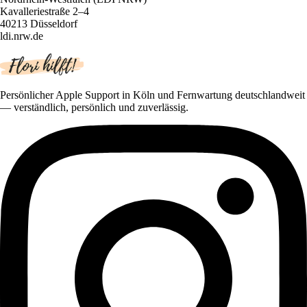
Kavalleriestraße 2–4
40213 Düsseldorf
ldi.nrw.de
Persönlicher Apple Support in Köln und Fernwartung deutschlandweit
— verständlich, persönlich und zuverlässig.