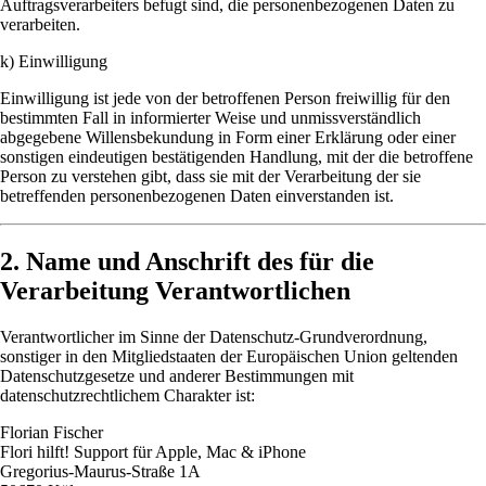
Auftragsverarbeiters befugt sind, die personenbezogenen Daten zu
verarbeiten.
k) Einwilligung
Einwilligung ist jede von der betroffenen Person freiwillig für den
bestimmten Fall in informierter Weise und unmissverständlich
abgegebene Willensbekundung in Form einer Erklärung oder einer
sonstigen eindeutigen bestätigenden Handlung, mit der die betroffene
Person zu verstehen gibt, dass sie mit der Verarbeitung der sie
betreffenden personenbezogenen Daten einverstanden ist.
2. Name und Anschrift des für die
Verarbeitung Verantwortlichen
Verantwortlicher im Sinne der Datenschutz-Grundverordnung,
sonstiger in den Mitgliedstaaten der Europäischen Union geltenden
Datenschutzgesetze und anderer Bestimmungen mit
datenschutzrechtlichem Charakter ist:
Florian Fischer
Flori hilft! Support für Apple, Mac & iPhone
Gregorius-Maurus-Straße 1A