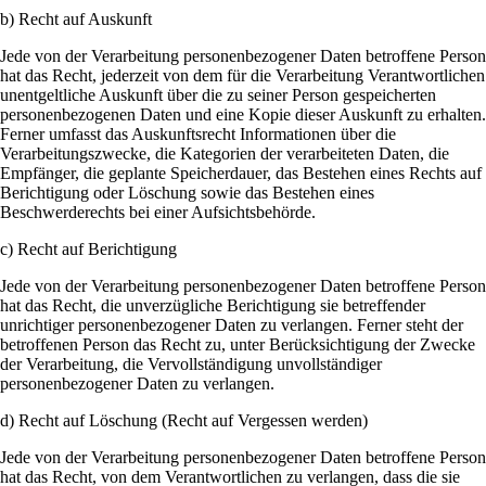
b) Recht auf Auskunft
Jede von der Verarbeitung personenbezogener Daten betroffene Person
hat das Recht, jederzeit von dem für die Verarbeitung Verantwortlichen
unentgeltliche Auskunft über die zu seiner Person gespeicherten
personenbezogenen Daten und eine Kopie dieser Auskunft zu erhalten.
Ferner umfasst das Auskunftsrecht Informationen über die
Verarbeitungszwecke, die Kategorien der verarbeiteten Daten, die
Empfänger, die geplante Speicherdauer, das Bestehen eines Rechts auf
Berichtigung oder Löschung sowie das Bestehen eines
Beschwerderechts bei einer Aufsichtsbehörde.
c) Recht auf Berichtigung
Jede von der Verarbeitung personenbezogener Daten betroffene Person
hat das Recht, die unverzügliche Berichtigung sie betreffender
unrichtiger personenbezogener Daten zu verlangen. Ferner steht der
betroffenen Person das Recht zu, unter Berücksichtigung der Zwecke
der Verarbeitung, die Vervollständigung unvollständiger
personenbezogener Daten zu verlangen.
d) Recht auf Löschung (Recht auf Vergessen werden)
Jede von der Verarbeitung personenbezogener Daten betroffene Person
hat das Recht, von dem Verantwortlichen zu verlangen, dass die sie