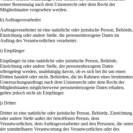
seiner Benennung nach dem Unionsrecht oder dem Recht der
Mitgliedstaaten vorgesehen werden.
h) Auftragsverarbeiter
Auftragsverarbeiter ist eine natürliche oder juristische Person, Behörde,
Einrichtung oder andere Stelle, die personenbezogene Daten im
Auftrag des Verantwortlichen verarbeitet.
i) Empfänger
Empfänger ist eine natürliche oder juristische Person, Behörde,
Einrichtung oder andere Stelle, der personenbezogene Daten
offengelegt werden, unabhängig davon, ob es sich bei ihr um einen
Dritten handelt oder nicht. Behörden, die im Rahmen eines bestimmten
Untersuchungsauftrags nach dem Unionsrecht oder dem Recht der
Mitgliedstaaten möglicherweise personenbezogene Daten erhalten,
gelten jedoch nicht als Empfänger.
j) Dritter
Dritter ist eine natürliche oder juristische Person, Behörde, Einrichtung
oder andere Stelle außer der betroffenen Person, dem
Verantwortlichen, dem Auftragsverarbeiter und den Personen, die unter
der unmittelbaren Verantwortung des Verantwortlichen oder des