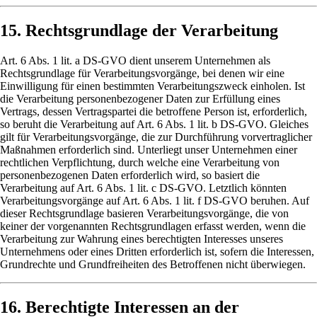
15. Rechtsgrundlage der Verarbeitung
Art. 6 Abs. 1 lit. a DS-GVO dient unserem Unternehmen als
Rechtsgrundlage für Verarbeitungsvorgänge, bei denen wir eine
Einwilligung für einen bestimmten Verarbeitungszweck einholen. Ist
die Verarbeitung personenbezogener Daten zur Erfüllung eines
Vertrags, dessen Vertragspartei die betroffene Person ist, erforderlich,
so beruht die Verarbeitung auf Art. 6 Abs. 1 lit. b DS-GVO. Gleiches
gilt für Verarbeitungsvorgänge, die zur Durchführung vorvertraglicher
Maßnahmen erforderlich sind. Unterliegt unser Unternehmen einer
rechtlichen Verpflichtung, durch welche eine Verarbeitung von
personenbezogenen Daten erforderlich wird, so basiert die
Verarbeitung auf Art. 6 Abs. 1 lit. c DS-GVO. Letztlich könnten
Verarbeitungsvorgänge auf Art. 6 Abs. 1 lit. f DS-GVO beruhen. Auf
dieser Rechtsgrundlage basieren Verarbeitungsvorgänge, die von
keiner der vorgenannten Rechtsgrundlagen erfasst werden, wenn die
Verarbeitung zur Wahrung eines berechtigten Interesses unseres
Unternehmens oder eines Dritten erforderlich ist, sofern die Interessen,
Grundrechte und Grundfreiheiten des Betroffenen nicht überwiegen.
16. Berechtigte Interessen an der