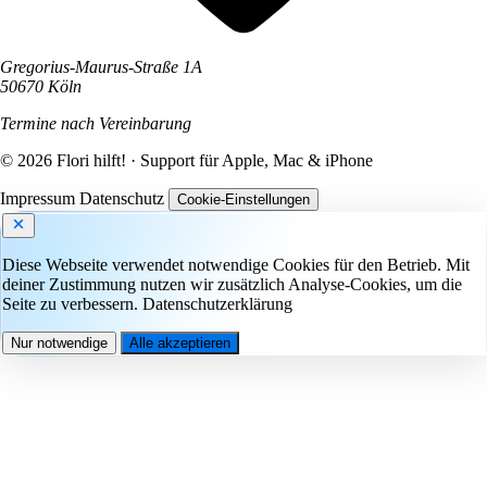
Gregorius-Maurus-Straße 1A
50670 Köln
Termine nach Vereinbarung
© 2026 Flori hilft! · Support für Apple, Mac & iPhone
Impressum
Datenschutz
Cookie-Einstellungen
Diese Webseite verwendet notwendige Cookies für den Betrieb. Mit
deiner Zustimmung nutzen wir zusätzlich Analyse-Cookies, um die
Seite zu verbessern.
Datenschutzerklärung
Nur notwendige
Alle akzeptieren