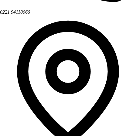
0221 94118066