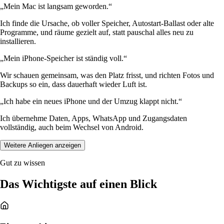
„Mein Mac ist langsam geworden.“
Ich finde die Ursache, ob voller Speicher, Autostart-Ballast oder alte
Programme, und räume gezielt auf, statt pauschal alles neu zu
installieren.
„Mein iPhone-Speicher ist ständig voll.“
Wir schauen gemeinsam, was den Platz frisst, und richten Fotos und
Backups so ein, dass dauerhaft wieder Luft ist.
„Ich habe ein neues iPhone und der Umzug klappt nicht.“
Ich übernehme Daten, Apps, WhatsApp und Zugangsdaten
vollständig, auch beim Wechsel von Android.
Weitere Anliegen anzeigen
Gut zu wissen
Das Wichtigste auf einen Blick