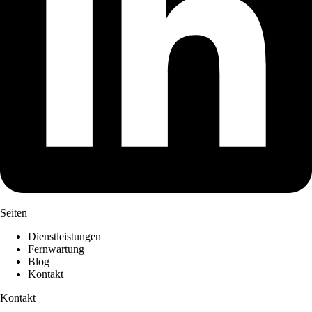
Seiten
Dienstleistungen
Fernwartung
Blog
Kontakt
Kontakt