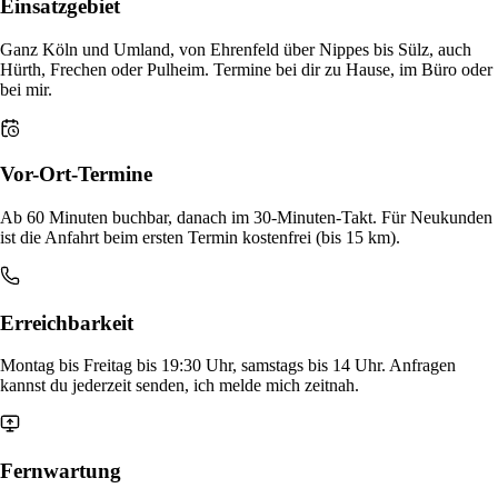
Einsatzgebiet
Ganz Köln und Umland, von Ehrenfeld über Nippes bis Sülz, auch
Hürth, Frechen oder Pulheim. Termine bei dir zu Hause, im Büro oder
bei mir.
Vor-Ort-Termine
Ab 60 Minuten buchbar, danach im 30-Minuten-Takt. Für Neukunden
ist die Anfahrt beim ersten Termin kostenfrei (bis 15 km).
Erreichbarkeit
Montag bis Freitag bis 19:30 Uhr, samstags bis 14 Uhr. Anfragen
kannst du jederzeit senden, ich melde mich zeitnah.
Fernwartung