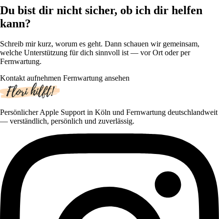
Du bist dir nicht sicher, ob ich dir helfen
kann?
Schreib mir kurz, worum es geht. Dann schauen wir gemeinsam,
welche Unterstützung für dich sinnvoll ist — vor Ort oder per
Fernwartung.
Kontakt aufnehmen
Fernwartung ansehen
Persönlicher Apple Support in Köln und Fernwartung deutschlandweit
— verständlich, persönlich und zuverlässig.