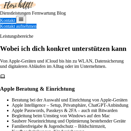
Dienstleistungen
Fernwartung
Blog
Kontakt
Kontakt aufnehmen
Leistungsbereiche
Wobei ich dich konkret unterstützen kann
Von Apple-Geräten und iCloud bis hin zu WLAN, Datensicherung
und digitaleren Abläufen im Alltag oder im Unternehmen.
Apple Beratung & Einrichtung
Beratung bei der Auswahl und Einrichtung von Apple-Geräten
Apple Intelligence – Setup, Privatsphäre, ChatGPT-Anbindung
Apple Passwords, Passkeys & 2FA – auch mit Bitwarden
Begleitung beim Umstieg von Windows auf den Mac
Saubere Neueinrichtung und Optimierung bestehender Geräte
Familienfreigabe & Jugendschutz – Bildschirmzeit,