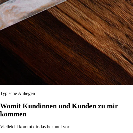
Typische Anliegen
Womit Kundinnen und Kunden zu mir
kommen
Vielleicht kommt dir das bekannt vor.