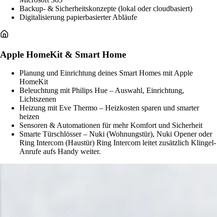
Backup- & Sicherheitskonzepte (lokal oder cloudbasiert)
Digitalisierung papierbasierter Abläufe
Apple HomeKit & Smart Home
Planung und Einrichtung deines Smart Homes mit Apple
HomeKit
Beleuchtung mit Philips Hue – Auswahl, Einrichtung,
Lichtszenen
Heizung mit Eve Thermo – Heizkosten sparen und smarter
heizen
Sensoren & Automationen für mehr Komfort und Sicherheit
Smarte Türschlösser – Nuki (Wohnungstür), Nuki Opener oder
Ring Intercom (Haustür)
Ring Intercom leitet zusätzlich Klingel-
Anrufe aufs Handy weiter.