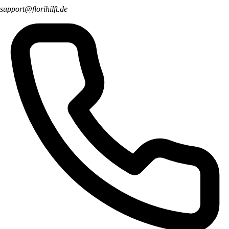
support@florihilft.de