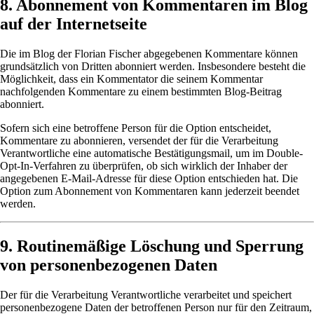
8. Abonnement von Kommentaren im Blog
auf der Internetseite
Die im Blog der Florian Fischer abgegebenen Kommentare können
grundsätzlich von Dritten abonniert werden. Insbesondere besteht die
Möglichkeit, dass ein Kommentator die seinem Kommentar
nachfolgenden Kommentare zu einem bestimmten Blog-Beitrag
abonniert.
Sofern sich eine betroffene Person für die Option entscheidet,
Kommentare zu abonnieren, versendet der für die Verarbeitung
Verantwortliche eine automatische Bestätigungsmail, um im Double-
Opt-In-Verfahren zu überprüfen, ob sich wirklich der Inhaber der
angegebenen E-Mail-Adresse für diese Option entschieden hat. Die
Option zum Abonnement von Kommentaren kann jederzeit beendet
werden.
9. Routinemäßige Löschung und Sperrung
von personenbezogenen Daten
Der für die Verarbeitung Verantwortliche verarbeitet und speichert
personenbezogene Daten der betroffenen Person nur für den Zeitraum,