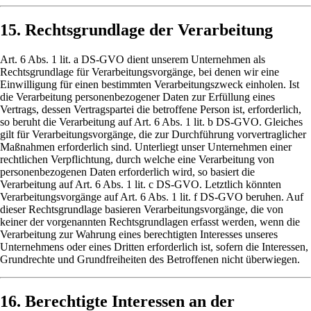
15. Rechtsgrundlage der Verarbeitung
Art. 6 Abs. 1 lit. a DS-GVO dient unserem Unternehmen als
Rechtsgrundlage für Verarbeitungsvorgänge, bei denen wir eine
Einwilligung für einen bestimmten Verarbeitungszweck einholen. Ist
die Verarbeitung personenbezogener Daten zur Erfüllung eines
Vertrags, dessen Vertragspartei die betroffene Person ist, erforderlich,
so beruht die Verarbeitung auf Art. 6 Abs. 1 lit. b DS-GVO. Gleiches
gilt für Verarbeitungsvorgänge, die zur Durchführung vorvertraglicher
Maßnahmen erforderlich sind. Unterliegt unser Unternehmen einer
rechtlichen Verpflichtung, durch welche eine Verarbeitung von
personenbezogenen Daten erforderlich wird, so basiert die
Verarbeitung auf Art. 6 Abs. 1 lit. c DS-GVO. Letztlich könnten
Verarbeitungsvorgänge auf Art. 6 Abs. 1 lit. f DS-GVO beruhen. Auf
dieser Rechtsgrundlage basieren Verarbeitungsvorgänge, die von
keiner der vorgenannten Rechtsgrundlagen erfasst werden, wenn die
Verarbeitung zur Wahrung eines berechtigten Interesses unseres
Unternehmens oder eines Dritten erforderlich ist, sofern die Interessen,
Grundrechte und Grundfreiheiten des Betroffenen nicht überwiegen.
16. Berechtigte Interessen an der