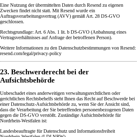
Eine Nutzung der übermittelten Daten durch Resend zu eigenen
Zwecken findet nicht statt. Mit Resend wurde ein
Auftragsverarbeitungsvertrag (AVV) gemäß Art. 28 DS-GVO
geschlossen.
Rechtsgrundlage: Art. 6 Abs. 1 lit. b DS-GVO (Anbahnung eines
Vertragsverhältnisses auf Anfrage der betroffenen Person).
Weitere Informationen zu den Datenschutzbestimmungen von Resend:
resend.com/legal/privacy-policy
23. Beschwerderecht bei der
Aufsichtsbehörde
Unbeschadet eines anderweitigen verwaltungsrechtlichen oder
gerichtlichen Rechtsbehelfs steht Ihnen das Recht auf Beschwerde bei
einer Datenschutz-Aufsichtsbehörde zu, wenn Sie der Ansicht sind,
dass die Verarbeitung der Sie betreffenden personenbezogenen Daten
gegen die DS-GVO verstößt. Zuständige Aufsichtsbehörde für
Nordrhein-Westfalen ist:
Landesbeauftragte für Datenschutz und Informationsfreiheit
Nordrhein-Westfalen (LDI NRW)