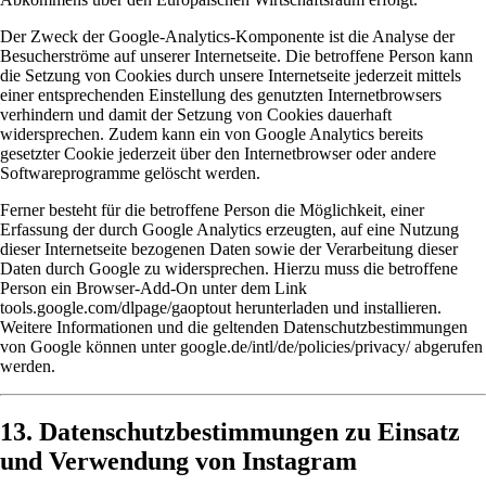
Der Zweck der Google-Analytics-Komponente ist die Analyse der
Besucherströme auf unserer Internetseite. Die betroffene Person kann
die Setzung von Cookies durch unsere Internetseite jederzeit mittels
einer entsprechenden Einstellung des genutzten Internetbrowsers
verhindern und damit der Setzung von Cookies dauerhaft
widersprechen. Zudem kann ein von Google Analytics bereits
gesetzter Cookie jederzeit über den Internetbrowser oder andere
Softwareprogramme gelöscht werden.
Ferner besteht für die betroffene Person die Möglichkeit, einer
Erfassung der durch Google Analytics erzeugten, auf eine Nutzung
dieser Internetseite bezogenen Daten sowie der Verarbeitung dieser
Daten durch Google zu widersprechen. Hierzu muss die betroffene
Person ein Browser-Add-On unter dem Link
tools.google.com/dlpage/gaoptout
herunterladen und installieren.
Weitere Informationen und die geltenden Datenschutzbestimmungen
von Google können unter
google.de/intl/de/policies/privacy/
abgerufen
werden.
13. Datenschutzbestimmungen zu Einsatz
und Verwendung von Instagram