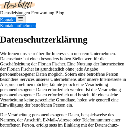
Dienstleistungen
Fernwartung
Blog
Kontakt
Kontakt aufnehmen
Datenschutzerklärung
Wir freuen uns sehr über Ihr Interesse an unserem Unternehmen.
Datenschutz hat einen besonders hohen Stellenwert für die
Geschäftsleitung der Florian Fischer. Eine Nutzung der Internetseiten
der Florian Fischer ist grundsätzlich ohne jede Angabe
personenbezogener Daten möglich. Sofern eine betroffene Person
besondere Services unseres Unternehmens über unsere Internetseite in
Anspruch nehmen möchte, könnte jedoch eine Verarbeitung
personenbezogener Daten erforderlich werden. Ist die Verarbeitung
personenbezogener Daten erforderlich und besteht für eine solche
Verarbeitung keine gesetzliche Grundlage, holen wir generell eine
Einwilligung der betroffenen Person ein.
Die Verarbeitung personenbezogener Daten, beispielsweise des
Namens, der Anschrift, E-Mail-Adresse oder Telefonnummer einer
betroffenen Person, erfolgt stets im Einklang mit der Datenschutz-