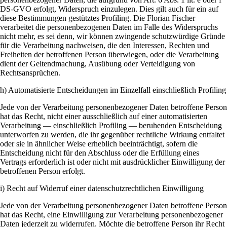
DS-GVO erfolgt, Widerspruch einzulegen. Dies gilt auch für ein auf
diese Bestimmungen gestütztes Profiling. Die Florian Fischer
verarbeitet die personenbezogenen Daten im Falle des Widerspruchs
nicht mehr, es sei denn, wir können zwingende schutzwürdige Gründe
für die Verarbeitung nachweisen, die den Interessen, Rechten und
Freiheiten der betroffenen Person überwiegen, oder die Verarbeitung
dient der Geltendmachung, Ausübung oder Verteidigung von
Rechtsansprüchen.
h) Automatisierte Entscheidungen im Einzelfall einschließlich Profiling
Jede von der Verarbeitung personenbezogener Daten betroffene Person
hat das Recht, nicht einer ausschließlich auf einer automatisierten
Verarbeitung — einschließlich Profiling — beruhenden Entscheidung
unterworfen zu werden, die ihr gegenüber rechtliche Wirkung entfaltet
oder sie in ähnlicher Weise erheblich beeinträchtigt, sofern die
Entscheidung nicht für den Abschluss oder die Erfüllung eines
Vertrags erforderlich ist oder nicht mit ausdrücklicher Einwilligung der
betroffenen Person erfolgt.
i) Recht auf Widerruf einer datenschutzrechtlichen Einwilligung
Jede von der Verarbeitung personenbezogener Daten betroffene Person
hat das Recht, eine Einwilligung zur Verarbeitung personenbezogener
Daten jederzeit zu widerrufen. Möchte die betroffene Person ihr Recht