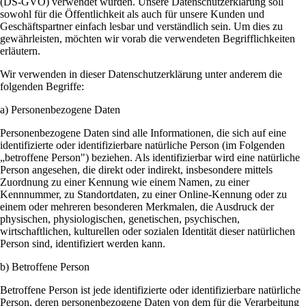
(DS-GVO) verwendet wurden. Unsere Datenschutzerklärung soll
sowohl für die Öffentlichkeit als auch für unsere Kunden und
Geschäftspartner einfach lesbar und verständlich sein. Um dies zu
gewährleisten, möchten wir vorab die verwendeten Begrifflichkeiten
erläutern.
Wir verwenden in dieser Datenschutzerklärung unter anderem die
folgenden Begriffe:
a) Personenbezogene Daten
Personenbezogene Daten sind alle Informationen, die sich auf eine
identifizierte oder identifizierbare natürliche Person (im Folgenden
„betroffene Person") beziehen. Als identifizierbar wird eine natürliche
Person angesehen, die direkt oder indirekt, insbesondere mittels
Zuordnung zu einer Kennung wie einem Namen, zu einer
Kennnummer, zu Standortdaten, zu einer Online-Kennung oder zu
einem oder mehreren besonderen Merkmalen, die Ausdruck der
physischen, physiologischen, genetischen, psychischen,
wirtschaftlichen, kulturellen oder sozialen Identität dieser natürlichen
Person sind, identifiziert werden kann.
b) Betroffene Person
Betroffene Person ist jede identifizierte oder identifizierbare natürliche
Person, deren personenbezogene Daten von dem für die Verarbeitung