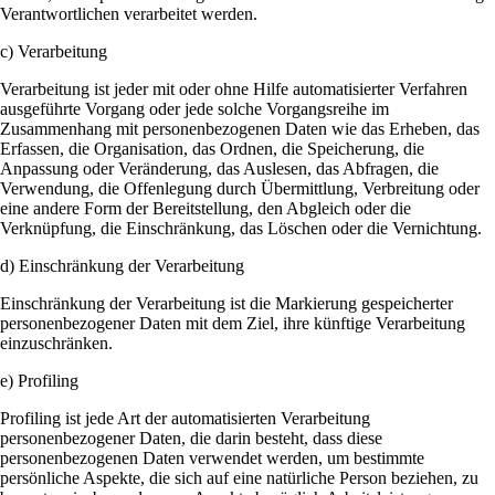
Verantwortlichen verarbeitet werden.
c) Verarbeitung
Verarbeitung ist jeder mit oder ohne Hilfe automatisierter Verfahren
ausgeführte Vorgang oder jede solche Vorgangsreihe im
Zusammenhang mit personenbezogenen Daten wie das Erheben, das
Erfassen, die Organisation, das Ordnen, die Speicherung, die
Anpassung oder Veränderung, das Auslesen, das Abfragen, die
Verwendung, die Offenlegung durch Übermittlung, Verbreitung oder
eine andere Form der Bereitstellung, den Abgleich oder die
Verknüpfung, die Einschränkung, das Löschen oder die Vernichtung.
d) Einschränkung der Verarbeitung
Einschränkung der Verarbeitung ist die Markierung gespeicherter
personenbezogener Daten mit dem Ziel, ihre künftige Verarbeitung
einzuschränken.
e) Profiling
Profiling ist jede Art der automatisierten Verarbeitung
personenbezogener Daten, die darin besteht, dass diese
personenbezogenen Daten verwendet werden, um bestimmte
persönliche Aspekte, die sich auf eine natürliche Person beziehen, zu