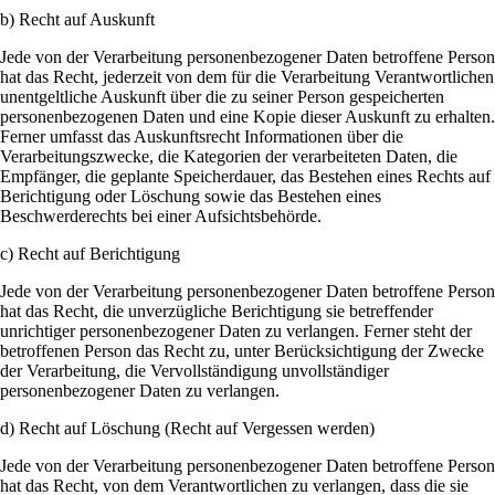
b) Recht auf Auskunft
Jede von der Verarbeitung personenbezogener Daten betroffene Person
hat das Recht, jederzeit von dem für die Verarbeitung Verantwortlichen
unentgeltliche Auskunft über die zu seiner Person gespeicherten
personenbezogenen Daten und eine Kopie dieser Auskunft zu erhalten.
Ferner umfasst das Auskunftsrecht Informationen über die
Verarbeitungszwecke, die Kategorien der verarbeiteten Daten, die
Empfänger, die geplante Speicherdauer, das Bestehen eines Rechts auf
Berichtigung oder Löschung sowie das Bestehen eines
Beschwerderechts bei einer Aufsichtsbehörde.
c) Recht auf Berichtigung
Jede von der Verarbeitung personenbezogener Daten betroffene Person
hat das Recht, die unverzügliche Berichtigung sie betreffender
unrichtiger personenbezogener Daten zu verlangen. Ferner steht der
betroffenen Person das Recht zu, unter Berücksichtigung der Zwecke
der Verarbeitung, die Vervollständigung unvollständiger
personenbezogener Daten zu verlangen.
d) Recht auf Löschung (Recht auf Vergessen werden)
Jede von der Verarbeitung personenbezogener Daten betroffene Person
hat das Recht, von dem Verantwortlichen zu verlangen, dass die sie