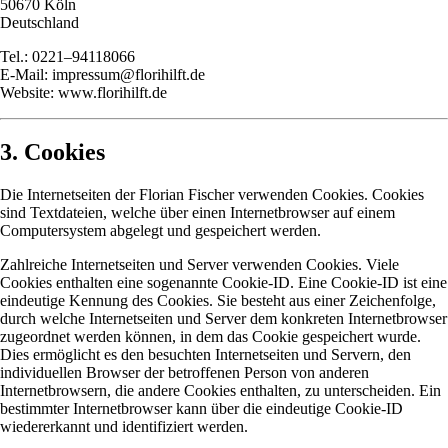
50670 Köln
Deutschland
Tel.: 0221–94118066
E-Mail: impressum@florihilft.de
Website: www.florihilft.de
3. Cookies
Die Internetseiten der Florian Fischer verwenden Cookies. Cookies
sind Textdateien, welche über einen Internetbrowser auf einem
Computersystem abgelegt und gespeichert werden.
Zahlreiche Internetseiten und Server verwenden Cookies. Viele
Cookies enthalten eine sogenannte Cookie-ID. Eine Cookie-ID ist eine
eindeutige Kennung des Cookies. Sie besteht aus einer Zeichenfolge,
durch welche Internetseiten und Server dem konkreten Internetbrowser
zugeordnet werden können, in dem das Cookie gespeichert wurde.
Dies ermöglicht es den besuchten Internetseiten und Servern, den
individuellen Browser der betroffenen Person von anderen
Internetbrowsern, die andere Cookies enthalten, zu unterscheiden. Ein
bestimmter Internetbrowser kann über die eindeutige Cookie-ID
wiedererkannt und identifiziert werden.