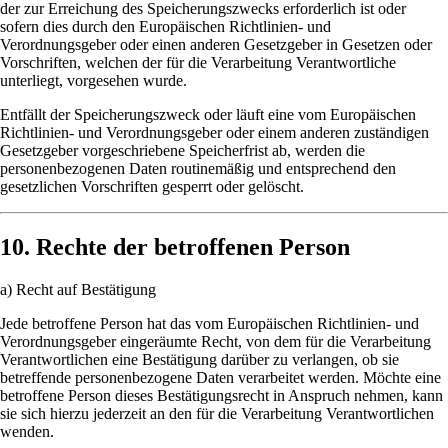
der zur Erreichung des Speicherungszwecks erforderlich ist oder
sofern dies durch den Europäischen Richtlinien- und
Verordnungsgeber oder einen anderen Gesetzgeber in Gesetzen oder
Vorschriften, welchen der für die Verarbeitung Verantwortliche
unterliegt, vorgesehen wurde.
Entfällt der Speicherungszweck oder läuft eine vom Europäischen
Richtlinien- und Verordnungsgeber oder einem anderen zuständigen
Gesetzgeber vorgeschriebene Speicherfrist ab, werden die
personenbezogenen Daten routinemäßig und entsprechend den
gesetzlichen Vorschriften gesperrt oder gelöscht.
10. Rechte der betroffenen Person
a) Recht auf Bestätigung
Jede betroffene Person hat das vom Europäischen Richtlinien- und
Verordnungsgeber eingeräumte Recht, von dem für die Verarbeitung
Verantwortlichen eine Bestätigung darüber zu verlangen, ob sie
betreffende personenbezogene Daten verarbeitet werden. Möchte eine
betroffene Person dieses Bestätigungsrecht in Anspruch nehmen, kann
sie sich hierzu jederzeit an den für die Verarbeitung Verantwortlichen
wenden.