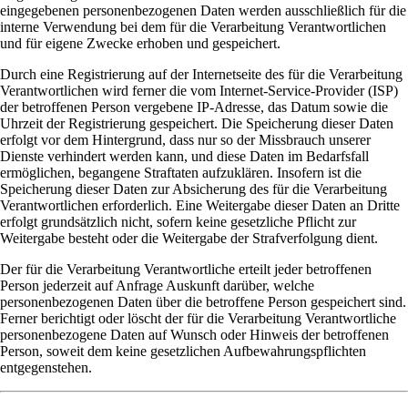
eingegebenen personenbezogenen Daten werden ausschließlich für die
interne Verwendung bei dem für die Verarbeitung Verantwortlichen
und für eigene Zwecke erhoben und gespeichert.
Durch eine Registrierung auf der Internetseite des für die Verarbeitung
Verantwortlichen wird ferner die vom Internet-Service-Provider (ISP)
der betroffenen Person vergebene IP-Adresse, das Datum sowie die
Uhrzeit der Registrierung gespeichert. Die Speicherung dieser Daten
erfolgt vor dem Hintergrund, dass nur so der Missbrauch unserer
Dienste verhindert werden kann, und diese Daten im Bedarfsfall
ermöglichen, begangene Straftaten aufzuklären. Insofern ist die
Speicherung dieser Daten zur Absicherung des für die Verarbeitung
Verantwortlichen erforderlich. Eine Weitergabe dieser Daten an Dritte
erfolgt grundsätzlich nicht, sofern keine gesetzliche Pflicht zur
Weitergabe besteht oder die Weitergabe der Strafverfolgung dient.
Der für die Verarbeitung Verantwortliche erteilt jeder betroffenen
Person jederzeit auf Anfrage Auskunft darüber, welche
personenbezogenen Daten über die betroffene Person gespeichert sind.
Ferner berichtigt oder löscht der für die Verarbeitung Verantwortliche
personenbezogene Daten auf Wunsch oder Hinweis der betroffenen
Person, soweit dem keine gesetzlichen Aufbewahrungspflichten
entgegenstehen.