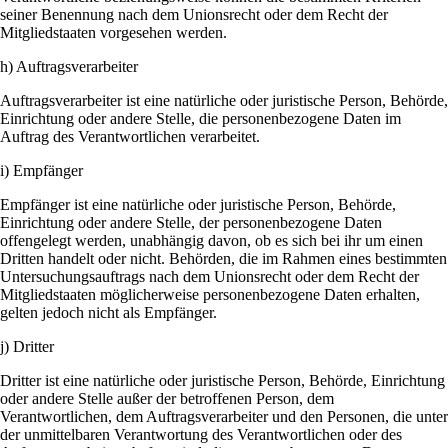
seiner Benennung nach dem Unionsrecht oder dem Recht der
Mitgliedstaaten vorgesehen werden.
h) Auftragsverarbeiter
Auftragsverarbeiter ist eine natürliche oder juristische Person, Behörde,
Einrichtung oder andere Stelle, die personenbezogene Daten im
Auftrag des Verantwortlichen verarbeitet.
i) Empfänger
Empfänger ist eine natürliche oder juristische Person, Behörde,
Einrichtung oder andere Stelle, der personenbezogene Daten
offengelegt werden, unabhängig davon, ob es sich bei ihr um einen
Dritten handelt oder nicht. Behörden, die im Rahmen eines bestimmten
Untersuchungsauftrags nach dem Unionsrecht oder dem Recht der
Mitgliedstaaten möglicherweise personenbezogene Daten erhalten,
gelten jedoch nicht als Empfänger.
j) Dritter
Dritter ist eine natürliche oder juristische Person, Behörde, Einrichtung
oder andere Stelle außer der betroffenen Person, dem
Verantwortlichen, dem Auftragsverarbeiter und den Personen, die unter
der unmittelbaren Verantwortung des Verantwortlichen oder des