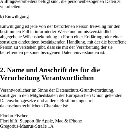
Auftragsverarbeiters befugt sind, die personenbezogenen Daten zu
verarbeiten.
k) Einwilligung
Einwilligung ist jede von der betroffenen Person freiwillig für den
bestimmten Fall in informierter Weise und unmissverständlich
abgegebene Willensbekundung in Form einer Erklärung oder einer
sonstigen eindeutigen bestätigenden Handlung, mit der die betroffene
Person zu verstehen gibt, dass sie mit der Verarbeitung der sie
betreffenden personenbezogenen Daten einverstanden ist.
2. Name und Anschrift des für die
Verarbeitung Verantwortlichen
Verantwortlicher im Sinne der Datenschutz-Grundverordnung,
sonstiger in den Mitgliedstaaten der Europäischen Union geltenden
Datenschutzgesetze und anderer Bestimmungen mit
datenschutzrechtlichem Charakter ist:
Florian Fischer
Flori hilft! Support für Apple, Mac & iPhone
Gregorius-Maurus-Straße 1A