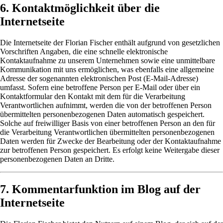
6. Kontaktmöglichkeit über die
Internetseite
Die Internetseite der Florian Fischer enthält aufgrund von gesetzlichen
Vorschriften Angaben, die eine schnelle elektronische
Kontaktaufnahme zu unserem Unternehmen sowie eine unmittelbare
Kommunikation mit uns ermöglichen, was ebenfalls eine allgemeine
Adresse der sogenannten elektronischen Post (E-Mail-Adresse)
umfasst. Sofern eine betroffene Person per E-Mail oder über ein
Kontaktformular den Kontakt mit dem für die Verarbeitung
Verantwortlichen aufnimmt, werden die von der betroffenen Person
übermittelten personenbezogenen Daten automatisch gespeichert.
Solche auf freiwilliger Basis von einer betroffenen Person an den für
die Verarbeitung Verantwortlichen übermittelten personenbezogenen
Daten werden für Zwecke der Bearbeitung oder der Kontaktaufnahme
zur betroffenen Person gespeichert. Es erfolgt keine Weitergabe dieser
personenbezogenen Daten an Dritte.
7. Kommentarfunktion im Blog auf der
Internetseite