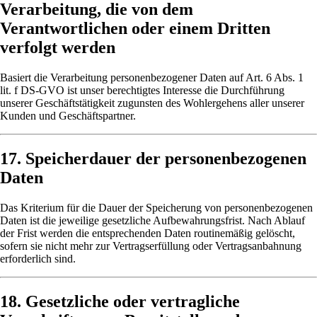
Verarbeitung, die von dem
Verantwortlichen oder einem Dritten
verfolgt werden
Basiert die Verarbeitung personenbezogener Daten auf Art. 6 Abs. 1
lit. f DS-GVO ist unser berechtigtes Interesse die Durchführung
unserer Geschäftstätigkeit zugunsten des Wohlergehens aller unserer
Kunden und Geschäftspartner.
17. Speicherdauer der personenbezogenen
Daten
Das Kriterium für die Dauer der Speicherung von personenbezogenen
Daten ist die jeweilige gesetzliche Aufbewahrungsfrist. Nach Ablauf
der Frist werden die entsprechenden Daten routinemäßig gelöscht,
sofern sie nicht mehr zur Vertragserfüllung oder Vertragsanbahnung
erforderlich sind.
18. Gesetzliche oder vertragliche