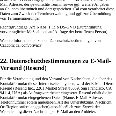
Mail-Adresse, der gewünschte Termin sowie ggf. weitere Angaben —
an Cal.com übermittelt und dort gespeichert. Cal.com verarbeitet diese
Daten zum Zweck der Terminverwaltung und ggf. zur Übermittlung
von Terminerinnerungen.
Rechtsgrundlage: Art. 6 Abs. 1 lit. b DS-GVO (Durchführung
vorvertraglicher Maßnahmen auf Anfrage der betroffenen Person).
Weitere Informationen zu den Datenschutzbestimmungen von
Cal.com:
cal.com/privacy
22. Datenschutzbestimmungen zu E-Mail-
Versand (Resend)
Für die Verarbeitung und den Versand von Nachrichten, die über das
Kontaktformular dieser Internetseite eingehen, wird der E-Mail-Dienst
Resend
(Resend Inc., 2261 Market Street #5039, San Francisco, CA
94114, USA) als Auftragsverarbeiter eingesetzt. Resend erhält die im
Kontaktformular eingegebenen Daten (Name, E-Mail-Adresse,
Telefonnummer sofern angegeben, Art der Unterstützung, Nachricht,
Ort/Region sofern angegeben) ausschließlich zum Zweck der
Weiterleitung dieser Nachricht per E-Mail an den Anbieter.