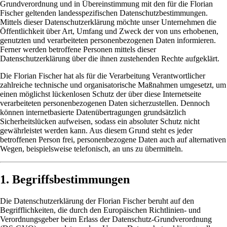
Grundverordnung und in Übereinstimmung mit den für die Florian
Fischer geltenden landesspezifischen Datenschutzbestimmungen.
Mittels dieser Datenschutzerklärung möchte unser Unternehmen die
Öffentlichkeit über Art, Umfang und Zweck der von uns erhobenen,
genutzten und verarbeiteten personenbezogenen Daten informieren.
Ferner werden betroffene Personen mittels dieser
Datenschutzerklärung über die ihnen zustehenden Rechte aufgeklärt.
Die Florian Fischer hat als für die Verarbeitung Verantwortlicher
zahlreiche technische und organisatorische Maßnahmen umgesetzt, um
einen möglichst lückenlosen Schutz der über diese Internetseite
verarbeiteten personenbezogenen Daten sicherzustellen. Dennoch
können internetbasierte Datenübertragungen grundsätzlich
Sicherheitslücken aufweisen, sodass ein absoluter Schutz nicht
gewährleistet werden kann. Aus diesem Grund steht es jeder
betroffenen Person frei, personenbezogene Daten auch auf alternativen
Wegen, beispielsweise telefonisch, an uns zu übermitteln.
1. Begriffsbestimmungen
Die Datenschutzerklärung der Florian Fischer beruht auf den
Begrifflichkeiten, die durch den Europäischen Richtlinien- und
Verordnungsgeber beim Erlass der Datenschutz-Grundverordnung