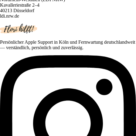
Kavalleriestraße 2–4
40213 Düsseldorf
ldi.nrw.de
Persönlicher Apple Support in Köln und Fernwartung deutschlandweit
— verständlich, persönlich und zuverlässig.